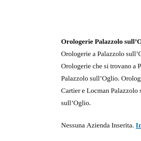
Orologerie Palazzolo sull’
Orologerie a Palazzolo sull’O
Orologerie che si trovano a
Palazzolo sull’Oglio. Orologi
Cartier e Locman Palazzolo s
sull’Oglio.
Nessuna Azienda Inserita.
I