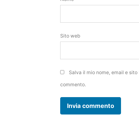
Sito web
Salva il mio nome, email e sit
commento.