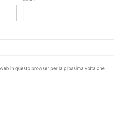
o web in questo browser per la prossima volta che