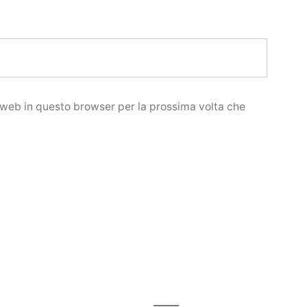
o web in questo browser per la prossima volta che