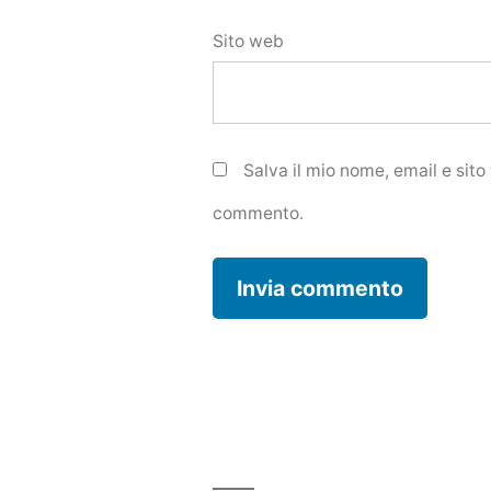
Sito web
Salva il mio nome, email e sit
commento.