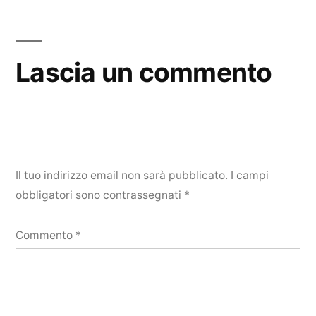
Lascia un commento
Il tuo indirizzo email non sarà pubblicato.
I campi
obbligatori sono contrassegnati
*
Commento
*