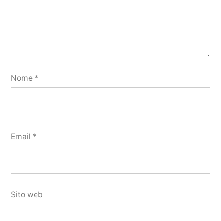
Nome
*
Email
*
Sito web