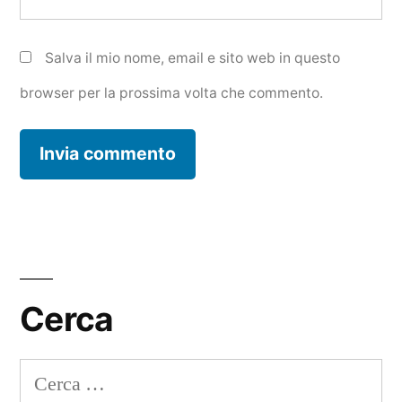
Salva il mio nome, email e sito web in questo
browser per la prossima volta che commento.
Cerca
Ricerca