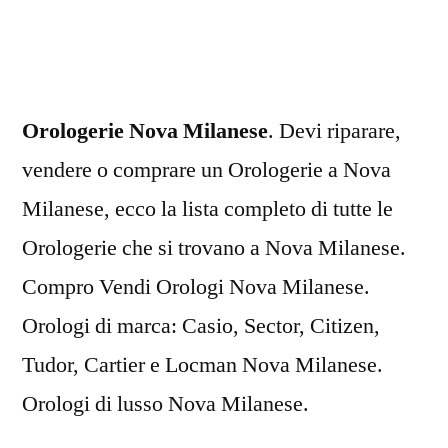
Milanese
Orologerie Nova Milanese
. Devi riparare,
vendere o comprare un Orologerie a Nova
Milanese, ecco la lista completo di tutte le
Orologerie che si trovano a Nova Milanese.
Compro Vendi Orologi Nova Milanese.
Orologi di marca: Casio, Sector, Citizen,
Tudor, Cartier e Locman Nova Milanese.
Orologi di lusso Nova Milanese.