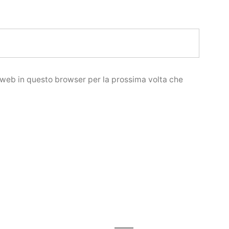
o web in questo browser per la prossima volta che