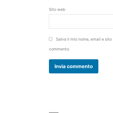
Sito web
Salva il mio nome, email e sit
commento.