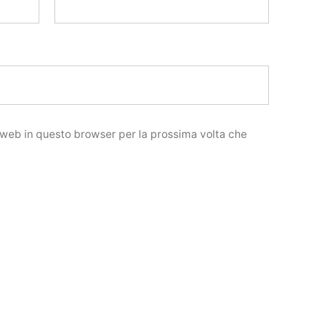
o web in questo browser per la prossima volta che