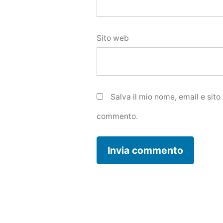
Sito web
Salva il mio nome, email e sit
commento.