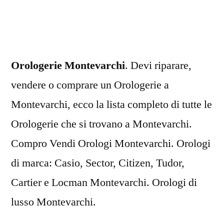
Orologerie Montevarchi
. Devi riparare,
vendere o comprare un Orologerie a
Montevarchi, ecco la lista completo di tutte le
Orologerie che si trovano a Montevarchi.
Compro Vendi Orologi Montevarchi. Orologi
di marca: Casio, Sector, Citizen, Tudor,
Cartier e Locman Montevarchi. Orologi di
lusso Montevarchi.