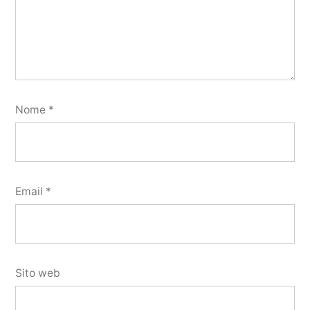
Nome
*
Email
*
Sito web