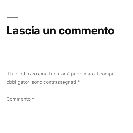
Lascia un commento
Il tuo indirizzo email non sarà pubblicato.
I campi
obbligatori sono contrassegnati
*
Commento
*