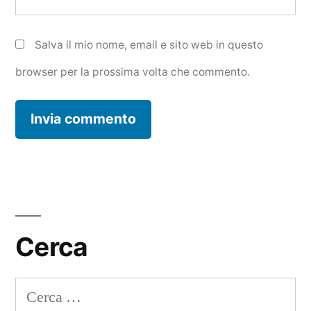
Salva il mio nome, email e sito web in questo
browser per la prossima volta che commento.
Cerca
Ricerca