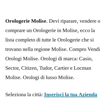
Orologerie Molise
. Devi riparare, vendere o
comprare un Orologerie in Molise, ecco la
lista completo di tutte le Orologerie che si
trovano nella regione Molise. Compro Vendi
Orologi Molise. Orologi di marca: Casio,
Sector, Citizen, Tudor, Cartier e Locman
Molise. Orologi di lusso Molise.
Seleziona la città:
Inserisci la tua Azienda