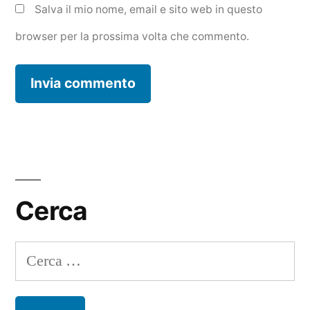
Salva il mio nome, email e sito web in questo
browser per la prossima volta che commento.
Cerca
Ricerca
per: