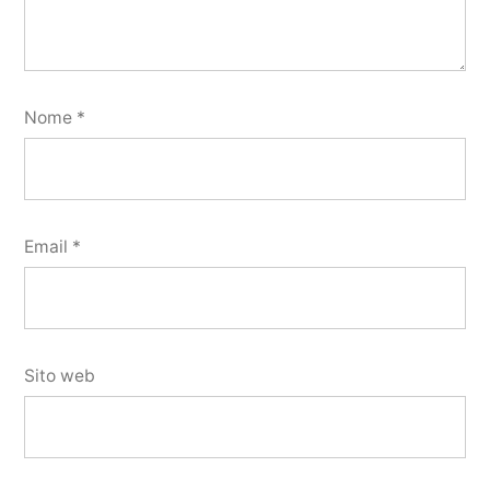
Nome
*
Email
*
Sito web