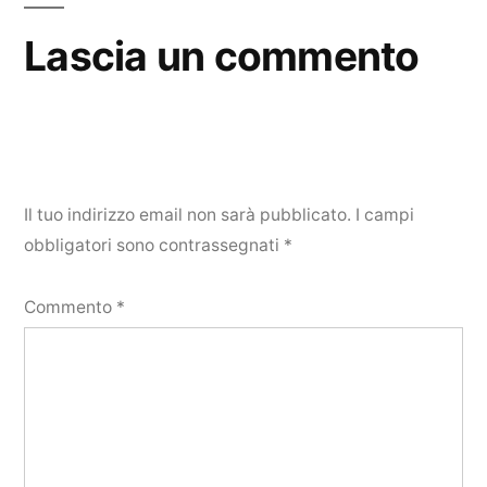
Lascia un commento
Il tuo indirizzo email non sarà pubblicato.
I campi
obbligatori sono contrassegnati
*
Commento
*