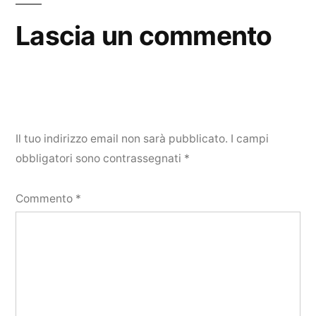
Lascia un commento
Il tuo indirizzo email non sarà pubblicato.
I campi
obbligatori sono contrassegnati
*
Commento
*