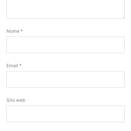
Nome
*
Email
*
Sito web