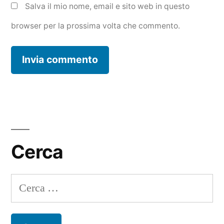
Salva il mio nome, email e sito web in questo
browser per la prossima volta che commento.
Cerca
Ricerca
per: