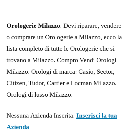
Orologerie Milazzo
. Devi riparare, vendere
o comprare un Orologerie a Milazzo, ecco la
lista completo di tutte le Orologerie che si
trovano a Milazzo. Compro Vendi Orologi
Milazzo. Orologi di marca: Casio, Sector,
Citizen, Tudor, Cartier e Locman Milazzo.
Orologi di lusso Milazzo.
Nessuna Azienda Inserita.
Inserisci la tua
Azienda