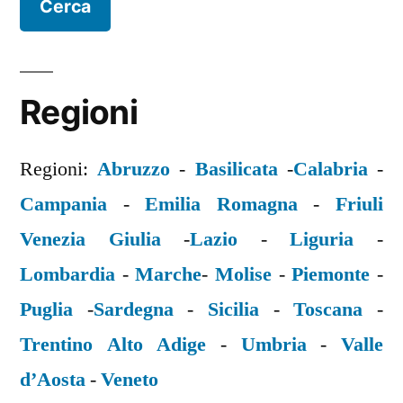
Regioni
Regioni:
Abruzzo
-
Basilicata
-
Calabria
-
Campania
-
Emilia Romagna
-
Friuli
Venezia Giulia
-
Lazio
-
Liguria
-
Lombardia
-
Marche
-
Molise
-
Piemonte
-
Puglia
-
Sardegna
-
Sicilia
-
Toscana
-
Trentino Alto Adige
-
Umbria
-
Valle
d’Aosta
-
Veneto