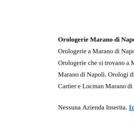
Orologerie Marano di Napo
Orologerie a Marano di Napoli
Orologerie che si trovano a
Marano di Napoli. Orologi di
Cartier e Locman Marano di 
Nessuna Azienda Inserita.
I