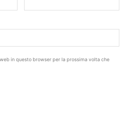
o web in questo browser per la prossima volta che