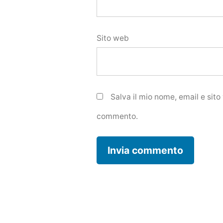
Sito web
Salva il mio nome, email e sit
commento.