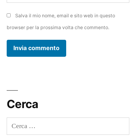
Salva il mio nome, email e sito web in questo
browser per la prossima volta che commento.
Cerca
Ricerca
per: