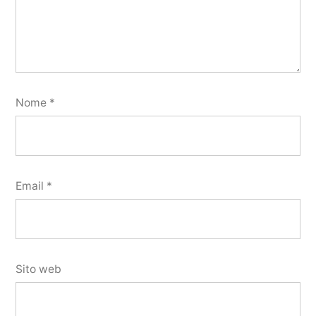
Nome
*
Email
*
Sito web