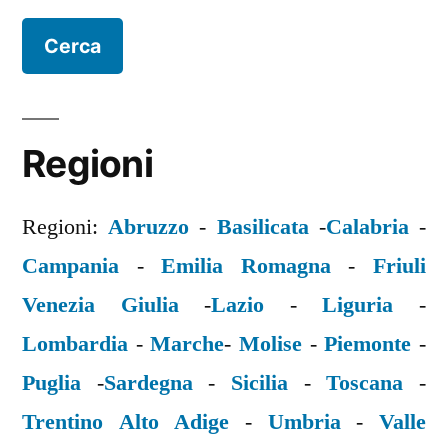
Regioni
Regioni:
Abruzzo
-
Basilicata
-
Calabria
-
Campania
-
Emilia Romagna
-
Friuli
Venezia Giulia
-
Lazio
-
Liguria
-
Lombardia
-
Marche
-
Molise
-
Piemonte
-
Puglia
-
Sardegna
-
Sicilia
-
Toscana
-
Trentino Alto Adige
-
Umbria
-
Valle