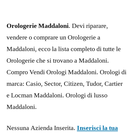
Orologerie Maddaloni
. Devi riparare,
vendere o comprare un Orologerie a
Maddaloni, ecco la lista completo di tutte le
Orologerie che si trovano a Maddaloni.
Compro Vendi Orologi Maddaloni. Orologi di
marca: Casio, Sector, Citizen, Tudor, Cartier
e Locman Maddaloni. Orologi di lusso
Maddaloni.
Nessuna Azienda Inserita.
Inserisci la tua