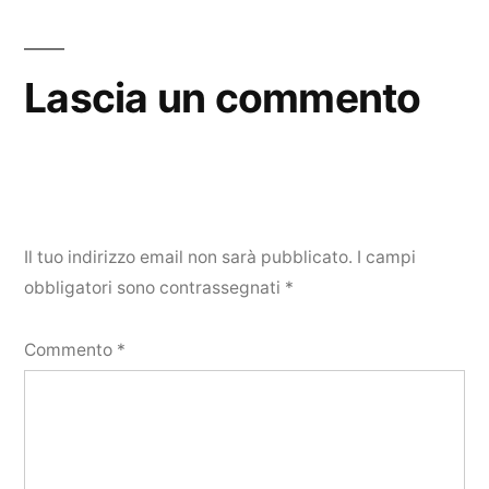
Lascia un commento
Il tuo indirizzo email non sarà pubblicato.
I campi
obbligatori sono contrassegnati
*
Commento
*