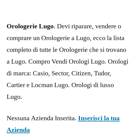
Orologerie Lugo
. Devi riparare, vendere o
comprare un Orologerie a Lugo, ecco la lista
completo di tutte le Orologerie che si trovano
a Lugo. Compro Vendi Orologi Lugo. Orologi
di marca: Casio, Sector, Citizen, Tudor,
Cartier e Locman Lugo. Orologi di lusso
Lugo.
Nessuna Azienda Inserita.
Inserisci la tua
Azienda