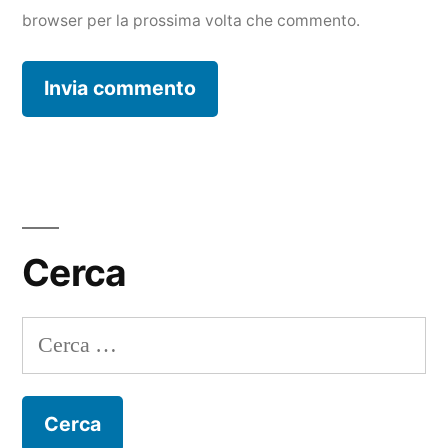
browser per la prossima volta che commento.
Cerca
Ricerca
per: