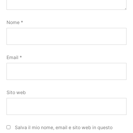
Nome
*
Email
*
Sito web
Salva il mio nome, email e sito web in questo