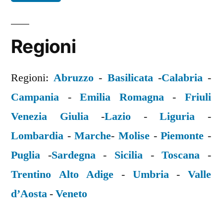
Regioni
Regioni:
Abruzzo
-
Basilicata
-
Calabria
-
Campania
-
Emilia Romagna
-
Friuli
Venezia Giulia
-
Lazio
-
Liguria
-
Lombardia
-
Marche
-
Molise
-
Piemonte
-
Puglia
-
Sardegna
-
Sicilia
-
Toscana
-
Trentino Alto Adige
-
Umbria
-
Valle
d’Aosta
-
Veneto