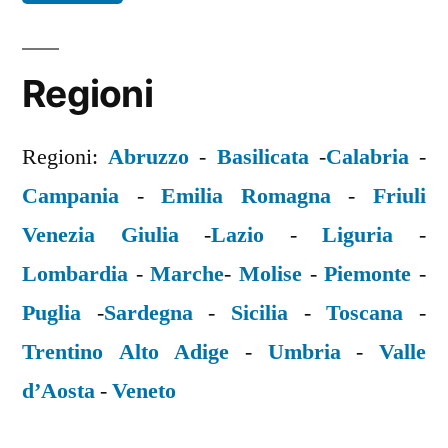
Regioni
Regioni:
Abruzzo
-
Basilicata
-
Calabria
-
Campania
-
Emilia Romagna
-
Friuli
Venezia Giulia
-
Lazio
-
Liguria
-
Lombardia
-
Marche
-
Molise
-
Piemonte
-
Puglia
-
Sardegna
-
Sicilia
-
Toscana
-
Trentino Alto Adige
-
Umbria
-
Valle
d’Aosta
-
Veneto