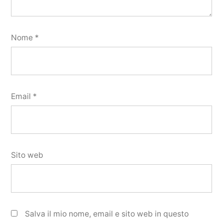
Nome
*
Email
*
Sito web
Salva il mio nome, email e sito web in questo