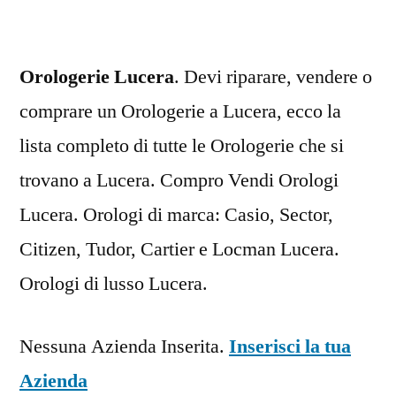
Orologerie Lucera
. Devi riparare, vendere o
comprare un Orologerie a Lucera, ecco la
lista completo di tutte le Orologerie che si
trovano a Lucera. Compro Vendi Orologi
Lucera. Orologi di marca: Casio, Sector,
Citizen, Tudor, Cartier e Locman Lucera.
Orologi di lusso Lucera.
Nessuna Azienda Inserita.
Inserisci la tua
Azienda