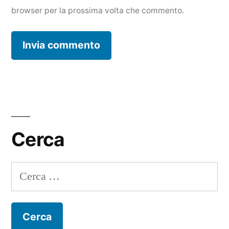
browser per la prossima volta che commento.
Cerca
Ricerca
per: