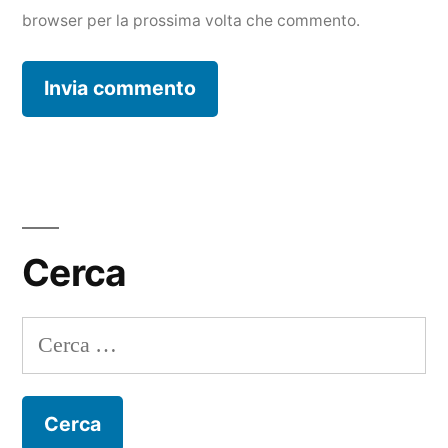
browser per la prossima volta che commento.
Cerca
Ricerca
per: