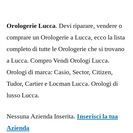
Orologerie Lucca
. Devi riparare, vendere o
comprare un Orologerie a Lucca, ecco la lista
completo di tutte le Orologerie che si trovano
a Lucca. Compro Vendi Orologi Lucca.
Orologi di marca: Casio, Sector, Citizen,
Tudor, Cartier e Locman Lucca. Orologi di
lusso Lucca.
Nessuna Azienda Inserita.
Inserisci la tua
Azienda