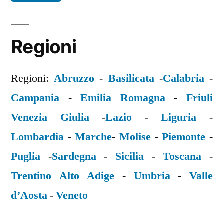
Regioni
Regioni:
Abruzzo
-
Basilicata
-
Calabria
-
Campania
-
Emilia Romagna
-
Friuli
Venezia Giulia
-
Lazio
-
Liguria
-
Lombardia
-
Marche
-
Molise
-
Piemonte
-
Puglia
-
Sardegna
-
Sicilia
-
Toscana
-
Trentino Alto Adige
-
Umbria
-
Valle
d’Aosta
-
Veneto