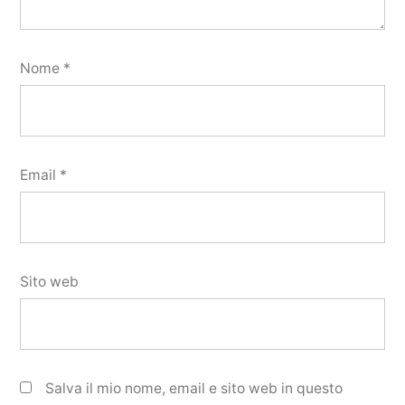
Nome
*
Email
*
Sito web
Salva il mio nome, email e sito web in questo