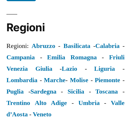
Regioni
Regioni:
Abruzzo
-
Basilicata
-
Calabria
-
Campania
-
Emilia Romagna
-
Friuli
Venezia Giulia
-
Lazio
-
Liguria
-
Lombardia
-
Marche
-
Molise
-
Piemonte
-
Puglia
-
Sardegna
-
Sicilia
-
Toscana
-
Trentino Alto Adige
-
Umbria
-
Valle
d’Aosta
-
Veneto