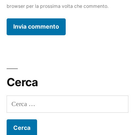
browser per la prossima volta che commento.
Cerca
Ricerca
per: