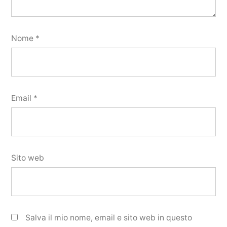
Nome
*
Email
*
Sito web
Salva il mio nome, email e sito web in questo