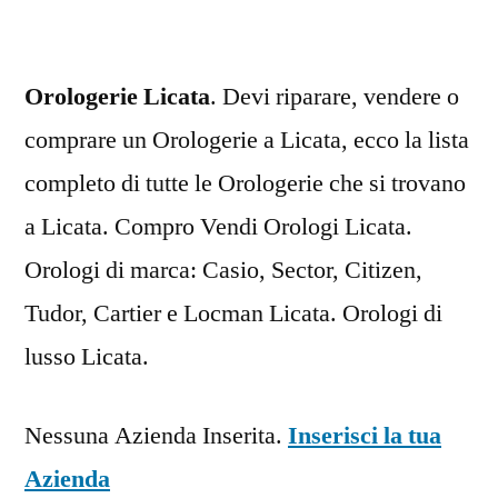
Orologerie Licata
. Devi riparare, vendere o
comprare un Orologerie a Licata, ecco la lista
completo di tutte le Orologerie che si trovano
a Licata. Compro Vendi Orologi Licata.
Orologi di marca: Casio, Sector, Citizen,
Tudor, Cartier e Locman Licata. Orologi di
lusso Licata.
Nessuna Azienda Inserita.
Inserisci la tua
Azienda