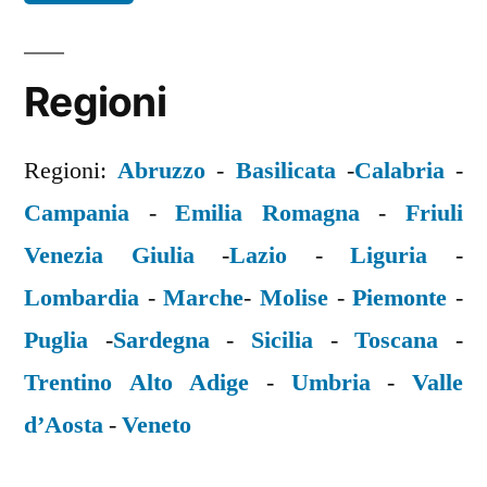
Regioni
Regioni:
Abruzzo
-
Basilicata
-
Calabria
-
Campania
-
Emilia Romagna
-
Friuli
Venezia Giulia
-
Lazio
-
Liguria
-
Lombardia
-
Marche
-
Molise
-
Piemonte
-
Puglia
-
Sardegna
-
Sicilia
-
Toscana
-
Trentino Alto Adige
-
Umbria
-
Valle
d’Aosta
-
Veneto