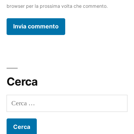
browser per la prossima volta che commento.
Cerca
Ricerca
per: