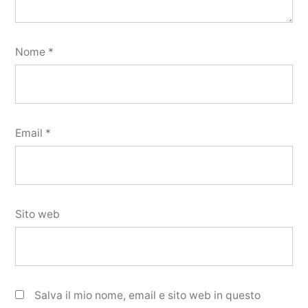
Nome
*
Email
*
Sito web
Salva il mio nome, email e sito web in questo