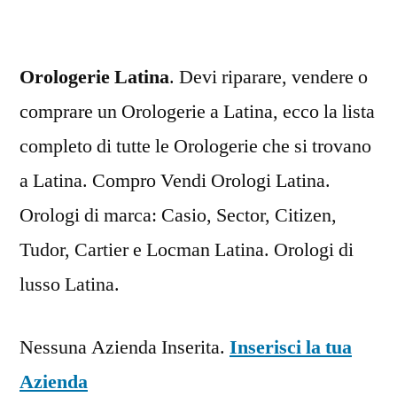
Orologerie Latina
. Devi riparare, vendere o
comprare un Orologerie a Latina, ecco la lista
completo di tutte le Orologerie che si trovano
a Latina. Compro Vendi Orologi Latina.
Orologi di marca: Casio, Sector, Citizen,
Tudor, Cartier e Locman Latina. Orologi di
lusso Latina.
Nessuna Azienda Inserita.
Inserisci la tua
Azienda