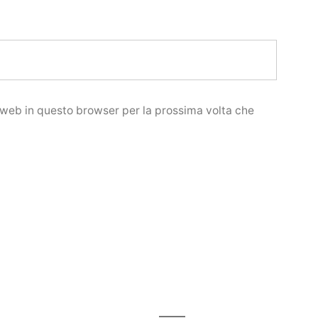
o web in questo browser per la prossima volta che