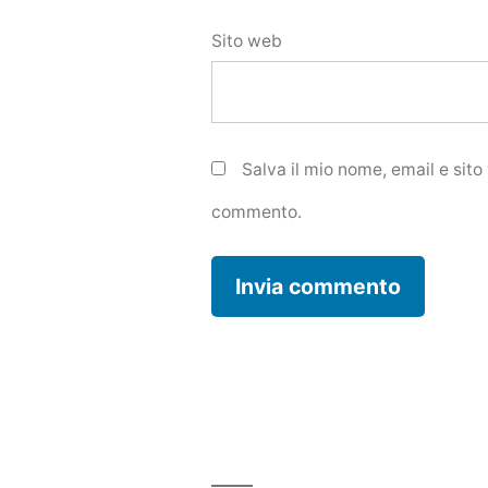
Sito web
Salva il mio nome, email e sit
commento.