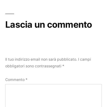
Lascia un commento
Il tuo indirizzo email non sarà pubblicato.
I campi
obbligatori sono contrassegnati
*
Commento
*