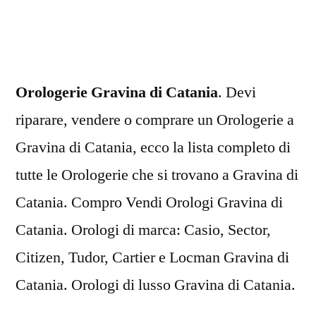
di
Catania
Orologerie Gravina di Catania
. Devi
riparare, vendere o comprare un Orologerie a
Gravina di Catania, ecco la lista completo di
tutte le Orologerie che si trovano a Gravina di
Catania. Compro Vendi Orologi Gravina di
Catania. Orologi di marca: Casio, Sector,
Citizen, Tudor, Cartier e Locman Gravina di
Catania. Orologi di lusso Gravina di Catania.