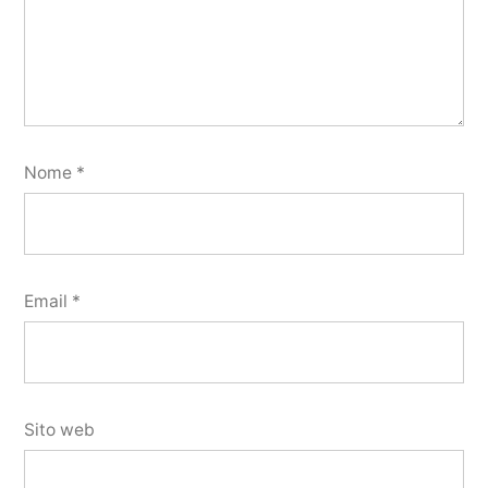
Nome
*
Email
*
Sito web