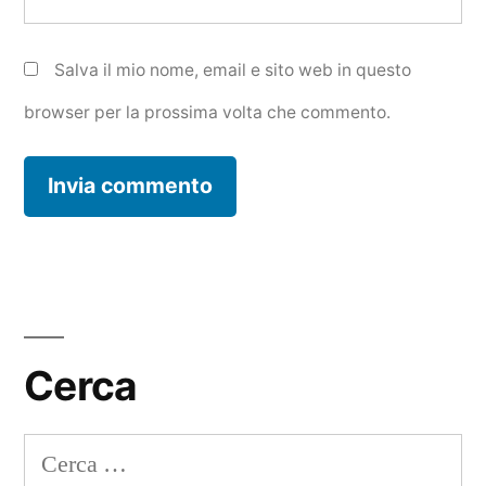
Salva il mio nome, email e sito web in questo
browser per la prossima volta che commento.
Cerca
Ricerca