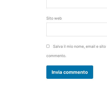
Sito web
Salva il mio nome, email e sit
commento.