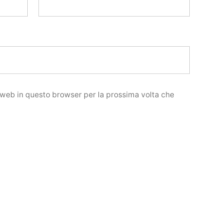
o web in questo browser per la prossima volta che