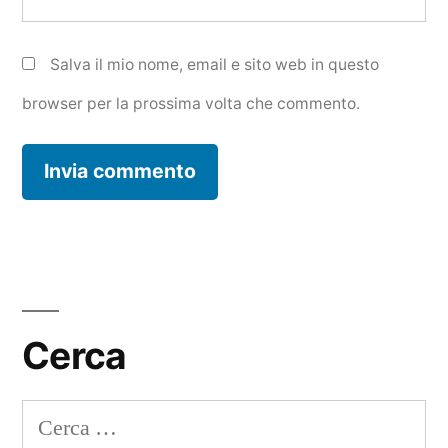
Salva il mio nome, email e sito web in questo
browser per la prossima volta che commento.
Cerca
Ricerca