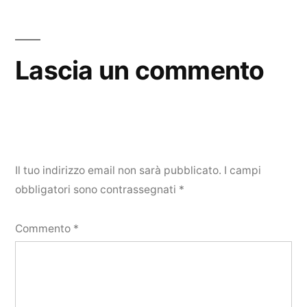
Lascia un commento
Il tuo indirizzo email non sarà pubblicato.
I campi
obbligatori sono contrassegnati
*
Commento
*