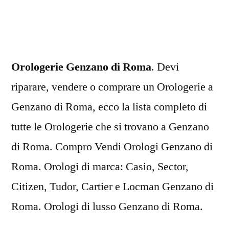
di
Roma
Orologerie Genzano di Roma
. Devi
riparare, vendere o comprare un Orologerie a
Genzano di Roma, ecco la lista completo di
tutte le Orologerie che si trovano a Genzano
di Roma. Compro Vendi Orologi Genzano di
Roma. Orologi di marca: Casio, Sector,
Citizen, Tudor, Cartier e Locman Genzano di
Roma. Orologi di lusso Genzano di Roma.