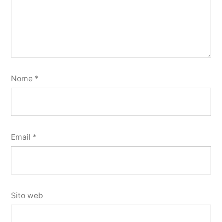
Nome
*
Email
*
Sito web