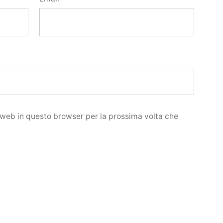
o web in questo browser per la prossima volta che