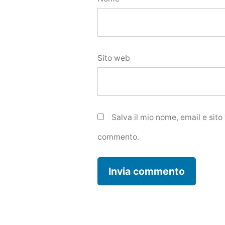
Sito web
Salva il mio nome, email e sit
commento.