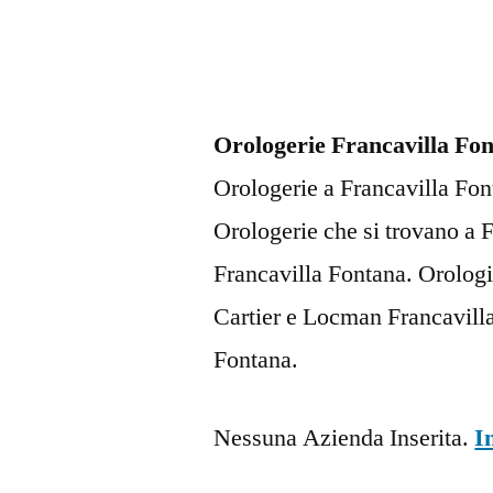
Orologerie Francavilla Fo
Orologerie a Francavilla Font
Orologerie che si trovano a
Francavilla Fontana. Orologi
Cartier e Locman Francavilla
Fontana.
Nessuna Azienda Inserita.
I