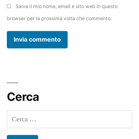
Salva il mio nome, email e sito web in questo
browser per la prossima volta che commento.
Cerca
Ricerca
per: