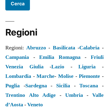
Regioni
Regioni:
Abruzzo
-
Basilicata
-
Calabria
-
Campania
-
Emilia Romagna
-
Friuli
Venezia Giulia
-
Lazio
-
Liguria
-
Lombardia
-
Marche
-
Molise
-
Piemonte
-
Puglia
-
Sardegna
-
Sicilia
-
Toscana
-
Trentino Alto Adige
-
Umbria
-
Valle
d’Aosta
-
Veneto