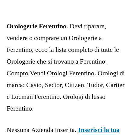
Orologerie Ferentino
. Devi riparare,
vendere o comprare un Orologerie a
Ferentino, ecco la lista completo di tutte le
Orologerie che si trovano a Ferentino.
Compro Vendi Orologi Ferentino. Orologi di
marca: Casio, Sector, Citizen, Tudor, Cartier
e Locman Ferentino. Orologi di lusso
Ferentino.
Nessuna Azienda Inserita.
Inserisci la tua