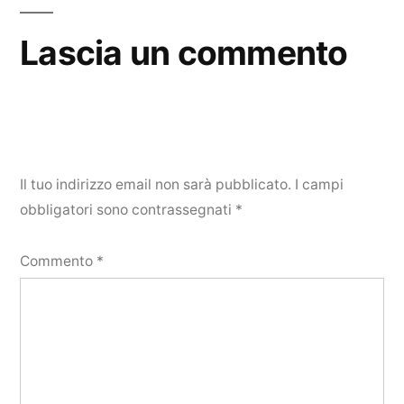
Lascia un commento
Il tuo indirizzo email non sarà pubblicato.
I campi
obbligatori sono contrassegnati
*
Commento
*