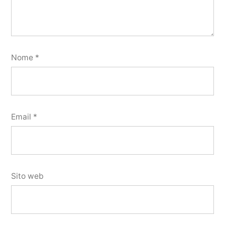
Nome
*
Email
*
Sito web