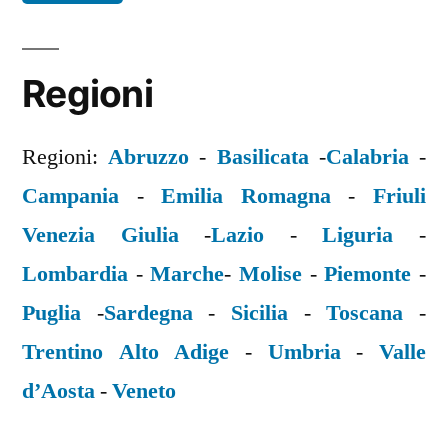
Regioni
Regioni:
Abruzzo
-
Basilicata
-
Calabria
-
Campania
-
Emilia Romagna
-
Friuli
Venezia Giulia
-
Lazio
-
Liguria
-
Lombardia
-
Marche
-
Molise
-
Piemonte
-
Puglia
-
Sardegna
-
Sicilia
-
Toscana
-
Trentino Alto Adige
-
Umbria
-
Valle
d’Aosta
-
Veneto