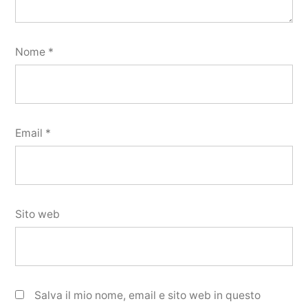
Nome
*
Email
*
Sito web
Salva il mio nome, email e sito web in questo