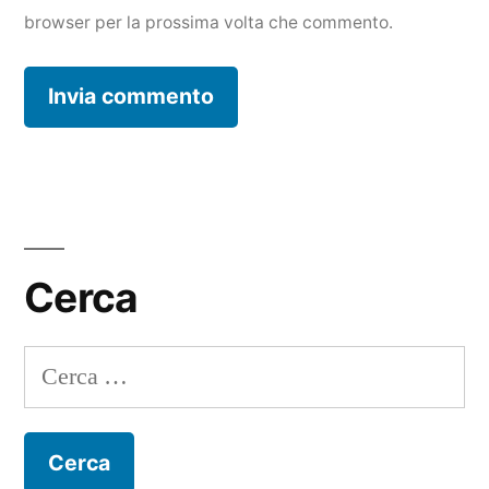
browser per la prossima volta che commento.
Cerca
Ricerca
per: