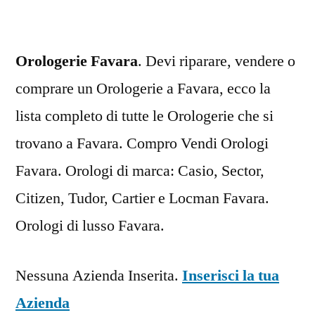
Orologerie Favara
. Devi riparare, vendere o
comprare un Orologerie a Favara, ecco la
lista completo di tutte le Orologerie che si
trovano a Favara. Compro Vendi Orologi
Favara. Orologi di marca: Casio, Sector,
Citizen, Tudor, Cartier e Locman Favara.
Orologi di lusso Favara.
Nessuna Azienda Inserita.
Inserisci la tua
Azienda