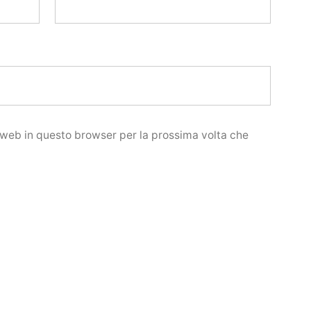
o web in questo browser per la prossima volta che