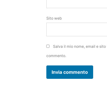
Sito web
Salva il mio nome, email e sit
commento.