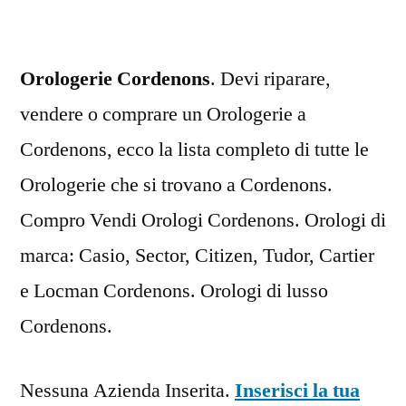
Orologerie Cordenons
. Devi riparare,
vendere o comprare un Orologerie a
Cordenons, ecco la lista completo di tutte le
Orologerie che si trovano a Cordenons.
Compro Vendi Orologi Cordenons. Orologi di
marca: Casio, Sector, Citizen, Tudor, Cartier
e Locman Cordenons. Orologi di lusso
Cordenons.
Nessuna Azienda Inserita.
Inserisci la tua