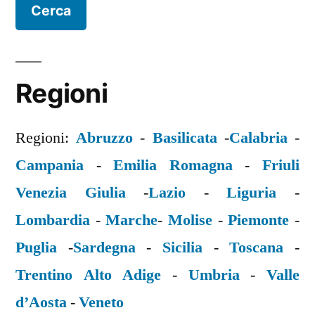
Regioni
Regioni:
Abruzzo
-
Basilicata
-
Calabria
-
Campania
-
Emilia Romagna
-
Friuli
Venezia Giulia
-
Lazio
-
Liguria
-
Lombardia
-
Marche
-
Molise
-
Piemonte
-
Puglia
-
Sardegna
-
Sicilia
-
Toscana
-
Trentino Alto Adige
-
Umbria
-
Valle
d’Aosta
-
Veneto