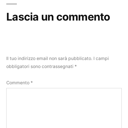
Lascia un commento
Il tuo indirizzo email non sarà pubblicato.
I campi
obbligatori sono contrassegnati
*
Commento
*