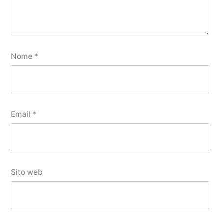
Nome
*
Email
*
Sito web