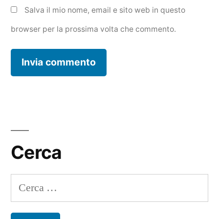
Salva il mio nome, email e sito web in questo
browser per la prossima volta che commento.
Cerca
Ricerca
per: