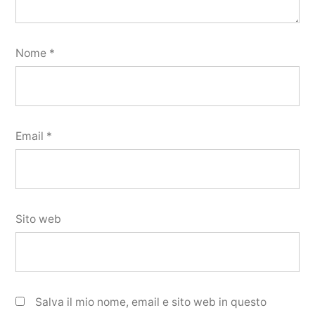
Nome
*
Email
*
Sito web
Salva il mio nome, email e sito web in questo