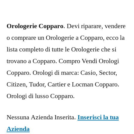
Orologerie Copparo
. Devi riparare, vendere
o comprare un Orologerie a Copparo, ecco la
lista completo di tutte le Orologerie che si
trovano a Copparo. Compro Vendi Orologi
Copparo. Orologi di marca: Casio, Sector,
Citizen, Tudor, Cartier e Locman Copparo.
Orologi di lusso Copparo.
Nessuna Azienda Inserita.
Inserisci la tua
Azienda