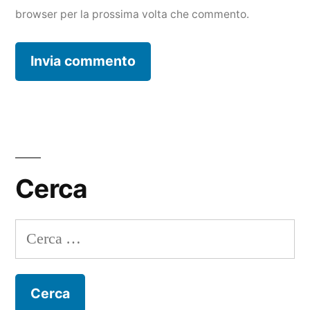
browser per la prossima volta che commento.
Cerca
Ricerca
per: