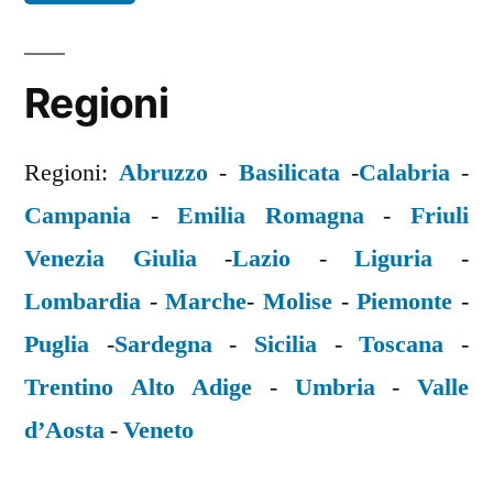
Regioni
Regioni:
Abruzzo
-
Basilicata
-
Calabria
-
Campania
-
Emilia Romagna
-
Friuli
Venezia Giulia
-
Lazio
-
Liguria
-
Lombardia
-
Marche
-
Molise
-
Piemonte
-
Puglia
-
Sardegna
-
Sicilia
-
Toscana
-
Trentino Alto Adige
-
Umbria
-
Valle
d’Aosta
-
Veneto