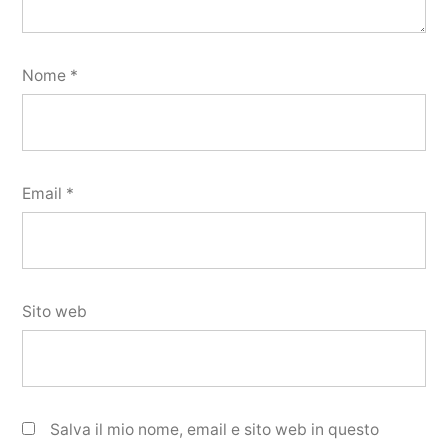
Nome
*
Email
*
Sito web
Salva il mio nome, email e sito web in questo