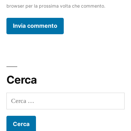
browser per la prossima volta che commento.
Cerca
Ricerca
per: