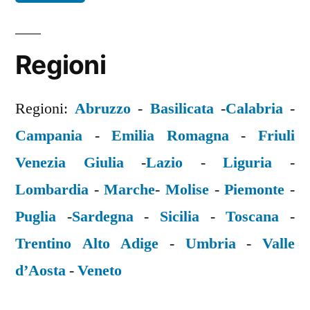
Regioni
Regioni:
Abruzzo
-
Basilicata
-
Calabria
-
Campania
-
Emilia Romagna
-
Friuli
Venezia Giulia
-
Lazio
-
Liguria
-
Lombardia
-
Marche
-
Molise
-
Piemonte
-
Puglia
-
Sardegna
-
Sicilia
-
Toscana
-
Trentino Alto Adige
-
Umbria
-
Valle
d’Aosta
-
Veneto