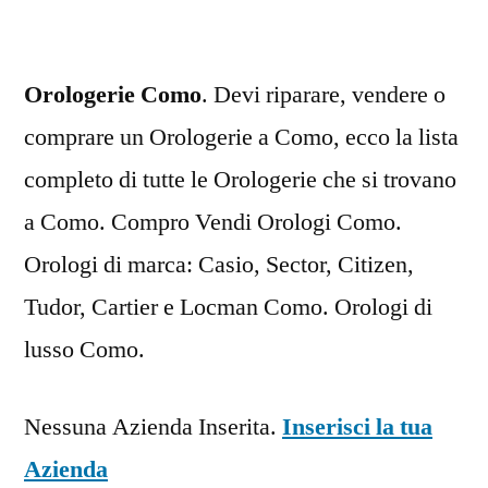
Orologerie Como
. Devi riparare, vendere o
comprare un Orologerie a Como, ecco la lista
completo di tutte le Orologerie che si trovano
a Como. Compro Vendi Orologi Como.
Orologi di marca: Casio, Sector, Citizen,
Tudor, Cartier e Locman Como. Orologi di
lusso Como.
Nessuna Azienda Inserita.
Inserisci la tua
Azienda