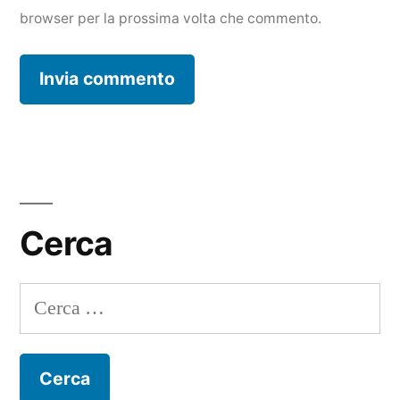
browser per la prossima volta che commento.
Cerca
Ricerca
per: