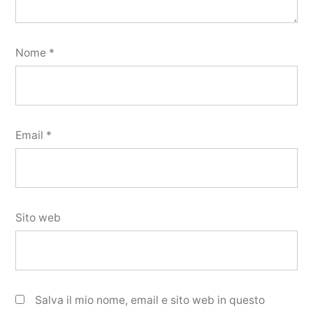
Nome
*
Email
*
Sito web
Salva il mio nome, email e sito web in questo