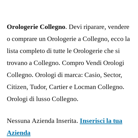
Orologerie Collegno
. Devi riparare, vendere
o comprare un Orologerie a Collegno, ecco la
lista completo di tutte le Orologerie che si
trovano a Collegno. Compro Vendi Orologi
Collegno. Orologi di marca: Casio, Sector,
Citizen, Tudor, Cartier e Locman Collegno.
Orologi di lusso Collegno.
Nessuna Azienda Inserita.
Inserisci la tua
Azienda