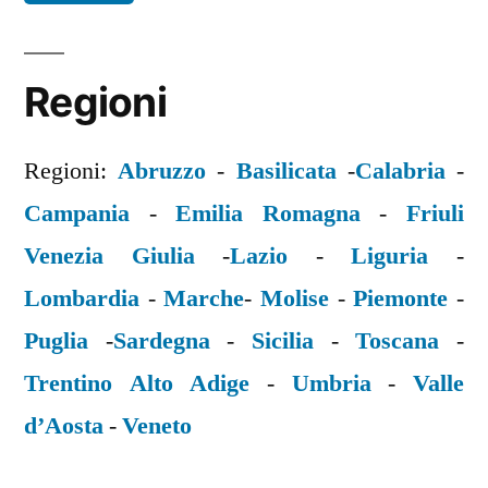
Regioni
Regioni:
Abruzzo
-
Basilicata
-
Calabria
-
Campania
-
Emilia Romagna
-
Friuli
Venezia Giulia
-
Lazio
-
Liguria
-
Lombardia
-
Marche
-
Molise
-
Piemonte
-
Puglia
-
Sardegna
-
Sicilia
-
Toscana
-
Trentino Alto Adige
-
Umbria
-
Valle
d’Aosta
-
Veneto