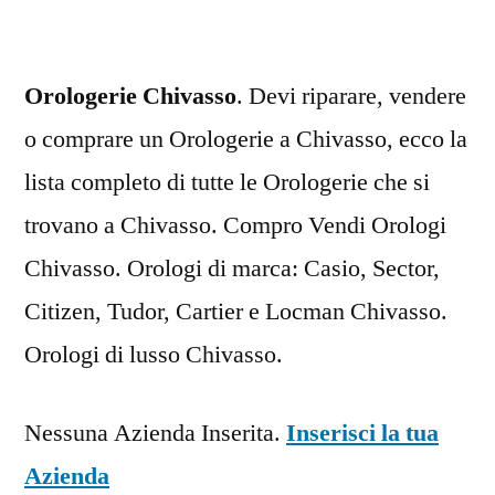
Orologerie Chivasso
. Devi riparare, vendere
o comprare un Orologerie a Chivasso, ecco la
lista completo di tutte le Orologerie che si
trovano a Chivasso. Compro Vendi Orologi
Chivasso. Orologi di marca: Casio, Sector,
Citizen, Tudor, Cartier e Locman Chivasso.
Orologi di lusso Chivasso.
Nessuna Azienda Inserita.
Inserisci la tua
Azienda