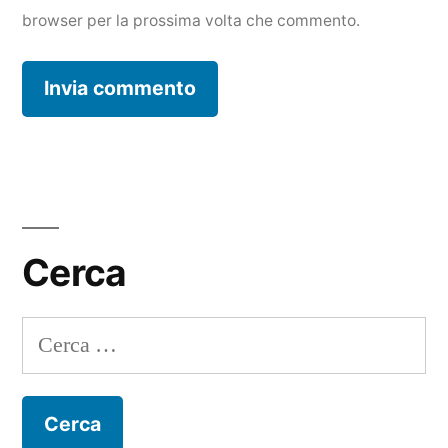
browser per la prossima volta che commento.
Cerca
Ricerca
per: