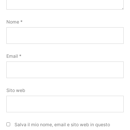
Nome
*
Email
*
Sito web
Salva il mio nome, email e sito web in questo