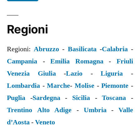
Regioni
Regioni:
Abruzzo
-
Basilicata
-
Calabria
-
Campania
-
Emilia Romagna
-
Friuli
Venezia Giulia
-
Lazio
-
Liguria
-
Lombardia
-
Marche
-
Molise
-
Piemonte
-
Puglia
-
Sardegna
-
Sicilia
-
Toscana
-
Trentino Alto Adige
-
Umbria
-
Valle
d’Aosta
-
Veneto