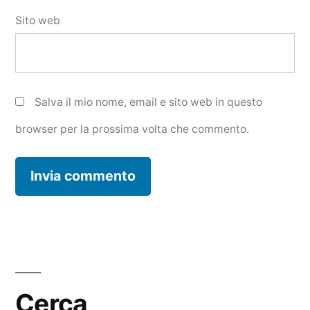
Sito web
Salva il mio nome, email e sito web in questo
browser per la prossima volta che commento.
Cerca