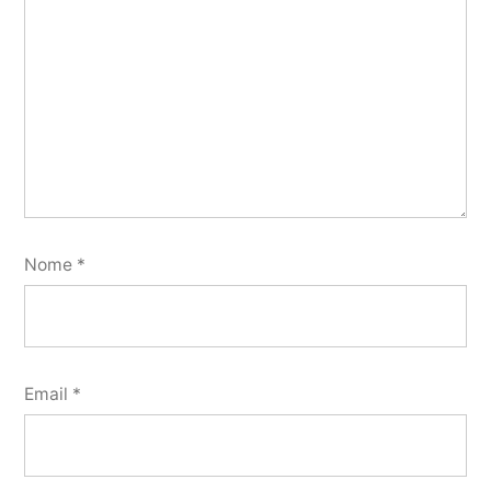
Nome
*
Email
*