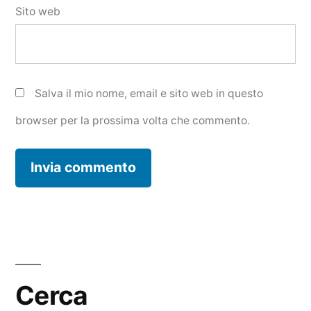
Sito web
Salva il mio nome, email e sito web in questo
browser per la prossima volta che commento.
Cerca