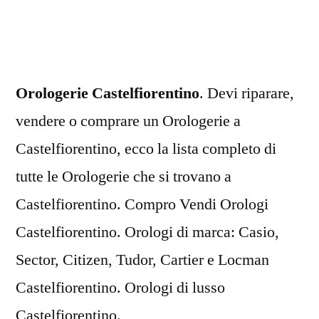
Orologerie Castelfiorentino
. Devi riparare,
vendere o comprare un Orologerie a
Castelfiorentino, ecco la lista completo di
tutte le Orologerie che si trovano a
Castelfiorentino. Compro Vendi Orologi
Castelfiorentino. Orologi di marca: Casio,
Sector, Citizen, Tudor, Cartier e Locman
Castelfiorentino. Orologi di lusso
Castelfiorentino.