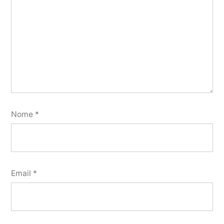
Nome
*
Email
*