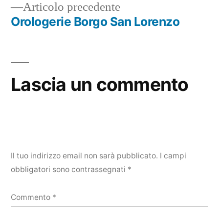
Articolo
Articolo precedente
precedente:
Orologerie Borgo San Lorenzo
Lascia un commento
Il tuo indirizzo email non sarà pubblicato.
I campi
obbligatori sono contrassegnati
*
Commento
*