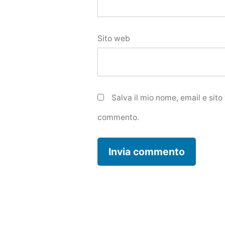
Sito web
Salva il mio nome, email e sit
commento.