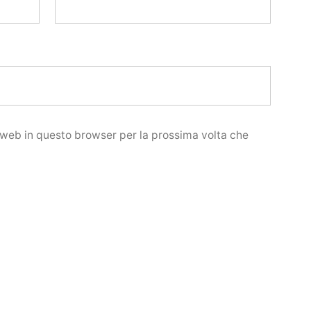
o web in questo browser per la prossima volta che