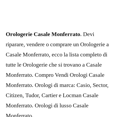
Monferrato
Orologerie Casale Monferrato
. Devi
riparare, vendere o comprare un Orologerie a
Casale Monferrato, ecco la lista completo di
tutte le Orologerie che si trovano a Casale
Monferrato. Compro Vendi Orologi Casale
Monferrato. Orologi di marca: Casio, Sector,
Citizen, Tudor, Cartier e Locman Casale
Monferrato. Orologi di lusso Casale
Monferrato.