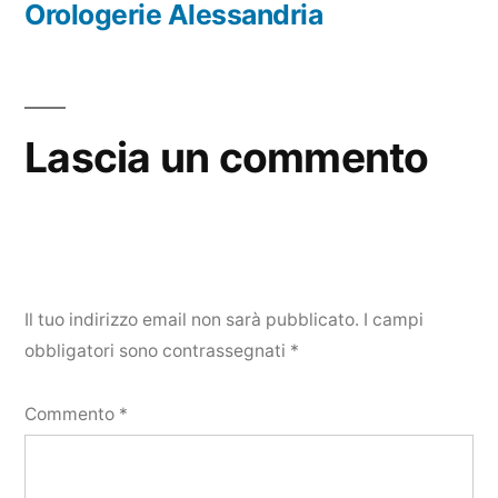
precedente:
Orologerie Alessandria
Lascia un commento
Il tuo indirizzo email non sarà pubblicato.
I campi
obbligatori sono contrassegnati
*
Commento
*