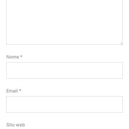
Nome
*
Email
*
Sito web