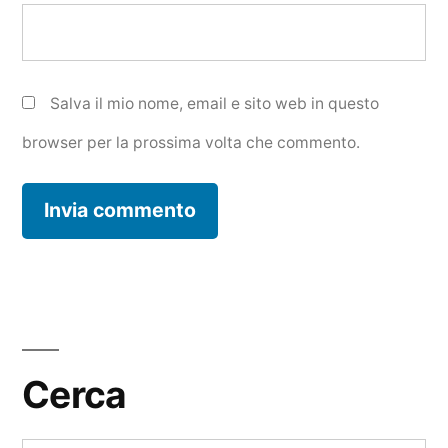
Salva il mio nome, email e sito web in questo
browser per la prossima volta che commento.
Cerca