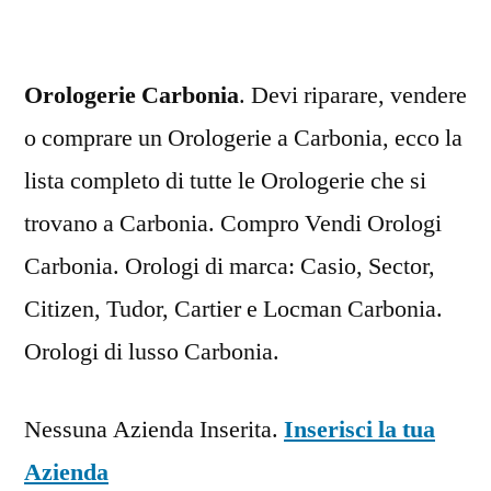
Orologerie Carbonia
. Devi riparare, vendere
o comprare un Orologerie a Carbonia, ecco la
lista completo di tutte le Orologerie che si
trovano a Carbonia. Compro Vendi Orologi
Carbonia. Orologi di marca: Casio, Sector,
Citizen, Tudor, Cartier e Locman Carbonia.
Orologi di lusso Carbonia.
Nessuna Azienda Inserita.
Inserisci la tua
Azienda