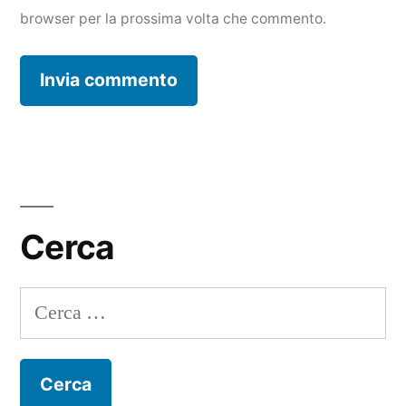
browser per la prossima volta che commento.
Cerca
Ricerca
per: