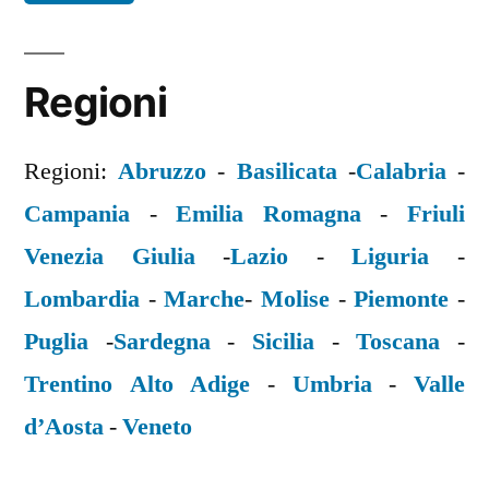
Regioni
Regioni:
Abruzzo
-
Basilicata
-
Calabria
-
Campania
-
Emilia Romagna
-
Friuli
Venezia Giulia
-
Lazio
-
Liguria
-
Lombardia
-
Marche
-
Molise
-
Piemonte
-
Puglia
-
Sardegna
-
Sicilia
-
Toscana
-
Trentino Alto Adige
-
Umbria
-
Valle
d’Aosta
-
Veneto