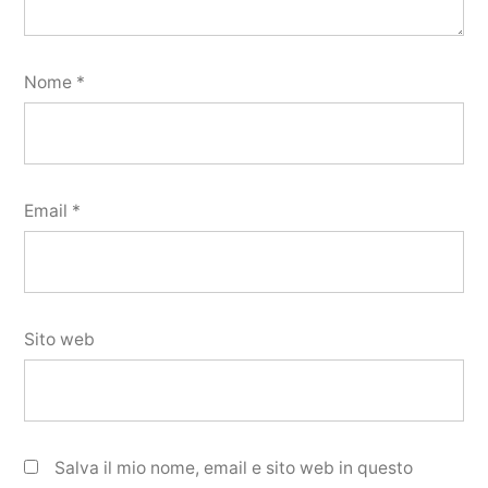
Nome
*
Email
*
Sito web
Salva il mio nome, email e sito web in questo