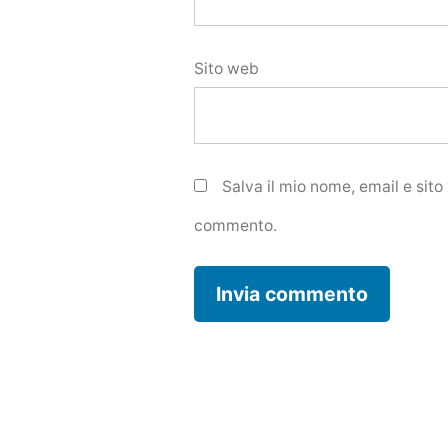
Sito web
Salva il mio nome, email e sit
commento.