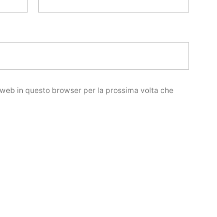
o web in questo browser per la prossima volta che