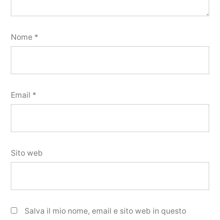
Nome
*
Email
*
Sito web
Salva il mio nome, email e sito web in questo