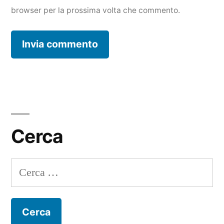
browser per la prossima volta che commento.
Cerca
Ricerca
per: