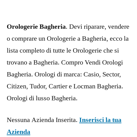
Orologerie Bagheria
. Devi riparare, vendere
o comprare un Orologerie a Bagheria, ecco la
lista completo di tutte le Orologerie che si
trovano a Bagheria. Compro Vendi Orologi
Bagheria. Orologi di marca: Casio, Sector,
Citizen, Tudor, Cartier e Locman Bagheria.
Orologi di lusso Bagheria.
Nessuna Azienda Inserita.
Inserisci la tua
Azienda