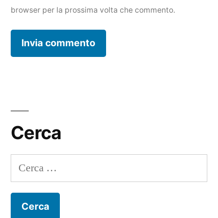
browser per la prossima volta che commento.
Cerca
Ricerca
per: