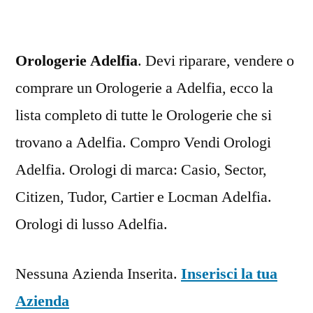
Orologerie Adelfia
. Devi riparare, vendere o
comprare un Orologerie a Adelfia, ecco la
lista completo di tutte le Orologerie che si
trovano a Adelfia. Compro Vendi Orologi
Adelfia. Orologi di marca: Casio, Sector,
Citizen, Tudor, Cartier e Locman Adelfia.
Orologi di lusso Adelfia.
Nessuna Azienda Inserita.
Inserisci la tua
Azienda