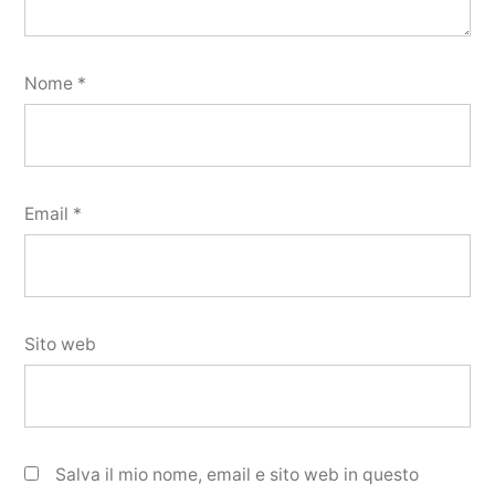
Nome
*
Email
*
Sito web
Salva il mio nome, email e sito web in questo