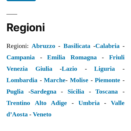
Regioni
Regioni:
Abruzzo
-
Basilicata
-
Calabria
-
Campania
-
Emilia Romagna
-
Friuli
Venezia Giulia
-
Lazio
-
Liguria
-
Lombardia
-
Marche
-
Molise
-
Piemonte
-
Puglia
-
Sardegna
-
Sicilia
-
Toscana
-
Trentino Alto Adige
-
Umbria
-
Valle
d’Aosta
-
Veneto