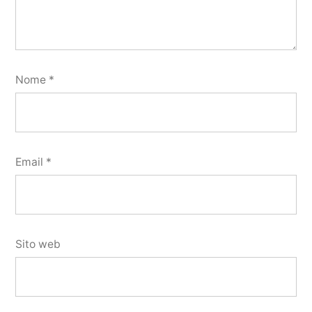
Nome
*
Email
*
Sito web