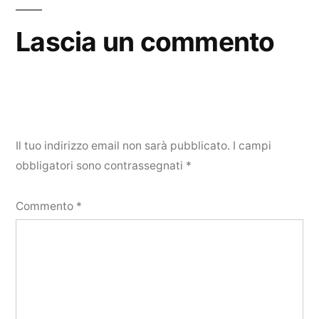
Lascia un commento
Il tuo indirizzo email non sarà pubblicato.
I campi
obbligatori sono contrassegnati
*
Commento
*