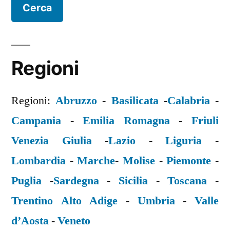
Regioni
Regioni:
Abruzzo
-
Basilicata
-
Calabria
-
Campania
-
Emilia Romagna
-
Friuli
Venezia Giulia
-
Lazio
-
Liguria
-
Lombardia
-
Marche
-
Molise
-
Piemonte
-
Puglia
-
Sardegna
-
Sicilia
-
Toscana
-
Trentino Alto Adige
-
Umbria
-
Valle
d’Aosta
-
Veneto