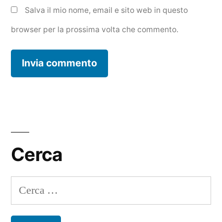
Salva il mio nome, email e sito web in questo
browser per la prossima volta che commento.
Cerca
Ricerca
per: