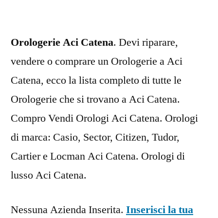
Orologerie Aci Catena
. Devi riparare,
vendere o comprare un Orologerie a Aci
Catena, ecco la lista completo di tutte le
Orologerie che si trovano a Aci Catena.
Compro Vendi Orologi Aci Catena. Orologi
di marca: Casio, Sector, Citizen, Tudor,
Cartier e Locman Aci Catena. Orologi di
lusso Aci Catena.
Nessuna Azienda Inserita.
Inserisci la tua