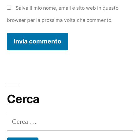
Salva il mio nome, email e sito web in questo
browser per la prossima volta che commento.
Cerca
Ricerca
per: