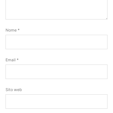
Nome
*
Email
*
Sito web