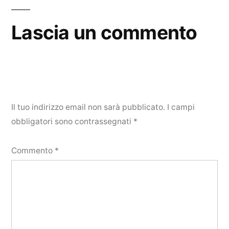
Lascia un commento
Il tuo indirizzo email non sarà pubblicato.
I campi
obbligatori sono contrassegnati
*
Commento
*