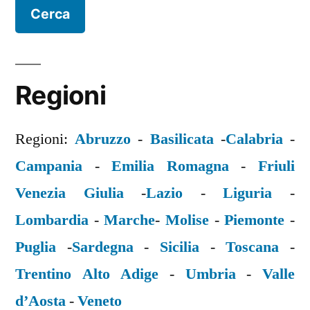
Regioni
Regioni:
Abruzzo
-
Basilicata
-
Calabria
-
Campania
-
Emilia Romagna
-
Friuli
Venezia Giulia
-
Lazio
-
Liguria
-
Lombardia
-
Marche
-
Molise
-
Piemonte
-
Puglia
-
Sardegna
-
Sicilia
-
Toscana
-
Trentino Alto Adige
-
Umbria
-
Valle
d’Aosta
-
Veneto