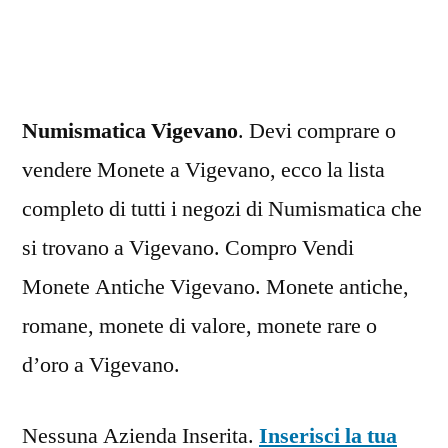
Numismatica Vigevano
. Devi comprare o
vendere Monete a Vigevano, ecco la lista
completo di tutti i negozi di Numismatica che
si trovano a Vigevano. Compro Vendi
Monete Antiche Vigevano. Monete antiche,
romane, monete di valore, monete rare o
d’oro a Vigevano.
Nessuna Azienda Inserita.
Inserisci la tua