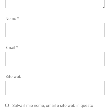
Nome
*
Email
*
Sito web
Salva il mio nome, email e sito web in questo