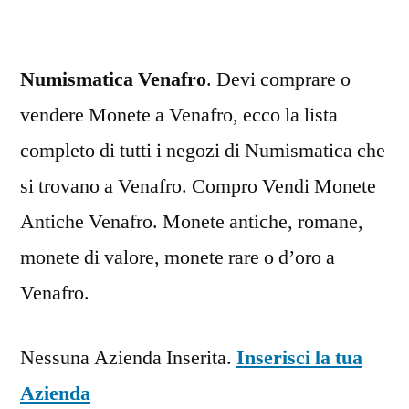
Numismatica Venafro
. Devi comprare o
vendere Monete a Venafro, ecco la lista
completo di tutti i negozi di Numismatica che
si trovano a Venafro. Compro Vendi Monete
Antiche Venafro. Monete antiche, romane,
monete di valore, monete rare o d’oro a
Venafro.
Nessuna Azienda Inserita.
Inserisci la tua
Azienda