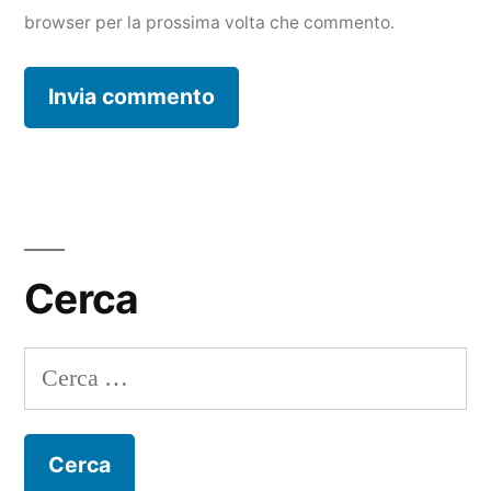
browser per la prossima volta che commento.
Cerca
Ricerca
per: