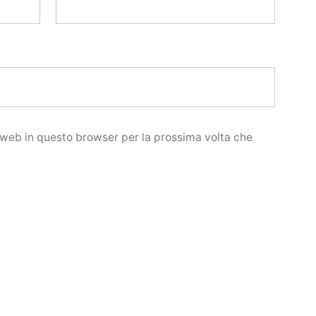
o web in questo browser per la prossima volta che