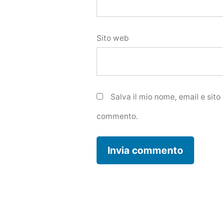
Sito web
Salva il mio nome, email e sit
commento.