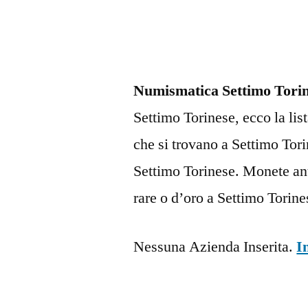
Numismatica Settimo Tori
Settimo Torinese, ecco la lis
che si trovano a Settimo To
Settimo Torinese. Monete an
rare o d’oro a Settimo Torine
Nessuna Azienda Inserita.
I