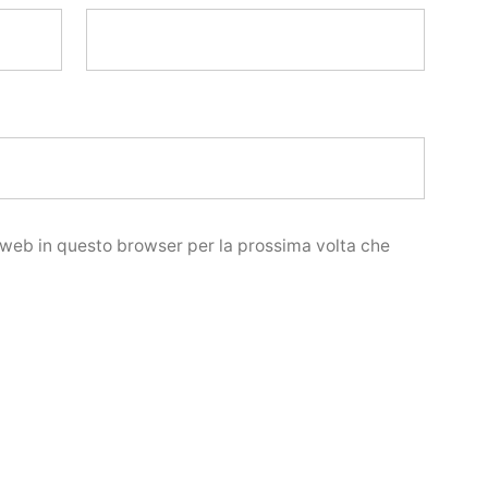
o web in questo browser per la prossima volta che