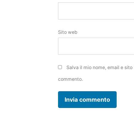
Sito web
Salva il mio nome, email e sit
commento.