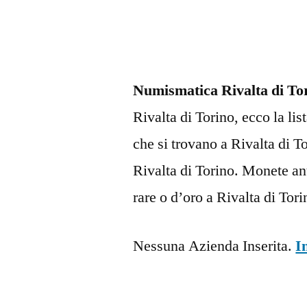
Numismatica Rivalta di To
Rivalta di Torino, ecco la li
che si trovano a Rivalta di
Rivalta di Torino. Monete a
rare o d’oro a Rivalta di Tori
Nessuna Azienda Inserita.
I