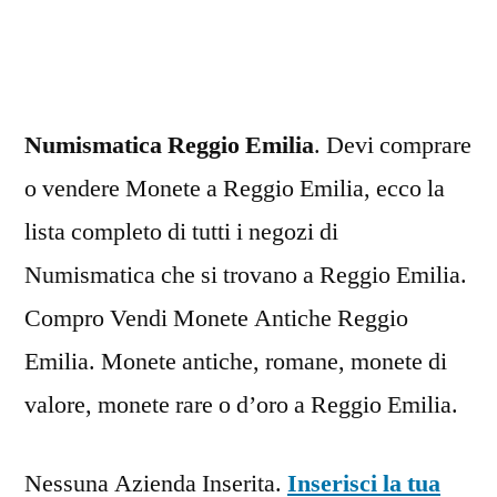
Emilia
Numismatica Reggio Emilia
. Devi comprare
o vendere Monete a Reggio Emilia, ecco la
lista completo di tutti i negozi di
Numismatica che si trovano a Reggio Emilia.
Compro Vendi Monete Antiche Reggio
Emilia. Monete antiche, romane, monete di
valore, monete rare o d’oro a Reggio Emilia.
Nessuna Azienda Inserita.
Inserisci la tua