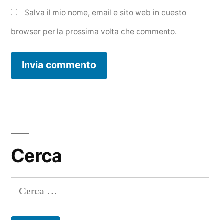
Salva il mio nome, email e sito web in questo
browser per la prossima volta che commento.
Cerca
Ricerca
per: