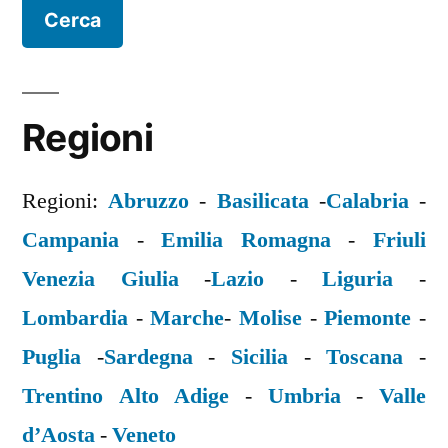
Regioni
Regioni:
Abruzzo
-
Basilicata
-
Calabria
-
Campania
-
Emilia Romagna
-
Friuli
Venezia Giulia
-
Lazio
-
Liguria
-
Lombardia
-
Marche
-
Molise
-
Piemonte
-
Puglia
-
Sardegna
-
Sicilia
-
Toscana
-
Trentino Alto Adige
-
Umbria
-
Valle
d’Aosta
-
Veneto