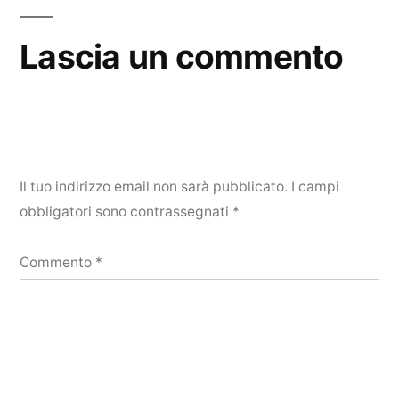
Lascia un commento
Il tuo indirizzo email non sarà pubblicato.
I campi
obbligatori sono contrassegnati
*
Commento
*