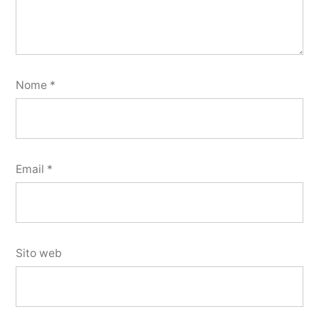
Nome
*
Email
*
Sito web