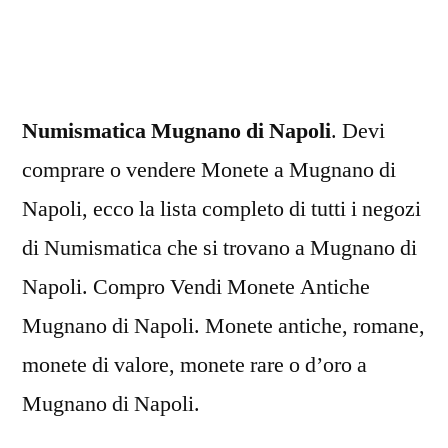
di
Napoli
Numismatica Mugnano di Napoli
. Devi
comprare o vendere Monete a Mugnano di
Napoli, ecco la lista completo di tutti i negozi
di Numismatica che si trovano a Mugnano di
Napoli. Compro Vendi Monete Antiche
Mugnano di Napoli. Monete antiche, romane,
monete di valore, monete rare o d’oro a
Mugnano di Napoli.