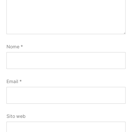
Nome
*
Email
*
Sito web