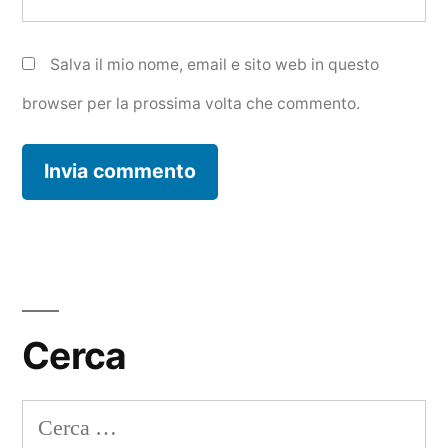
Salva il mio nome, email e sito web in questo
browser per la prossima volta che commento.
Cerca
Ricerca