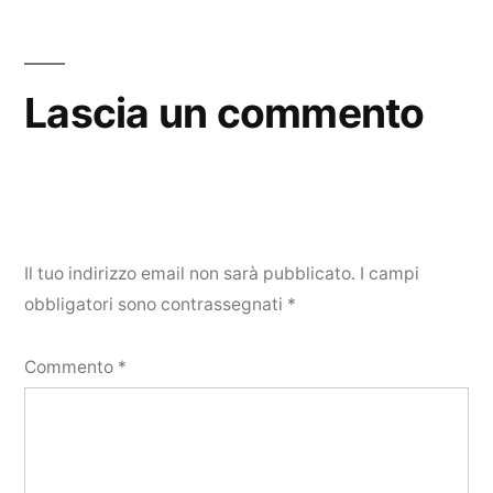
Lascia un commento
Il tuo indirizzo email non sarà pubblicato.
I campi
obbligatori sono contrassegnati
*
Commento
*