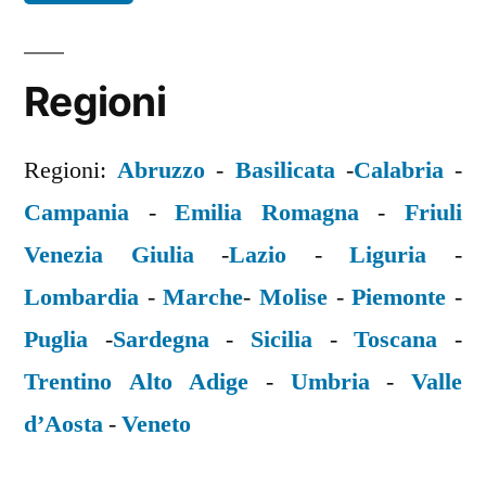
Regioni
Regioni:
Abruzzo
-
Basilicata
-
Calabria
-
Campania
-
Emilia Romagna
-
Friuli
Venezia Giulia
-
Lazio
-
Liguria
-
Lombardia
-
Marche
-
Molise
-
Piemonte
-
Puglia
-
Sardegna
-
Sicilia
-
Toscana
-
Trentino Alto Adige
-
Umbria
-
Valle
d’Aosta
-
Veneto