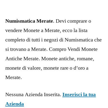
Numismatica Merate
. Devi comprare o
vendere Monete a Merate, ecco la lista
completo di tutti i negozi di Numismatica che
si trovano a Merate. Compro Vendi Monete
Antiche Merate. Monete antiche, romane,
monete di valore, monete rare o d’oro a
Merate.
Nessuna Azienda Inserita.
Inserisci la tua
Azienda