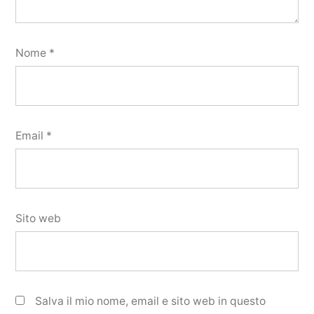
Nome
*
Email
*
Sito web
Salva il mio nome, email e sito web in questo