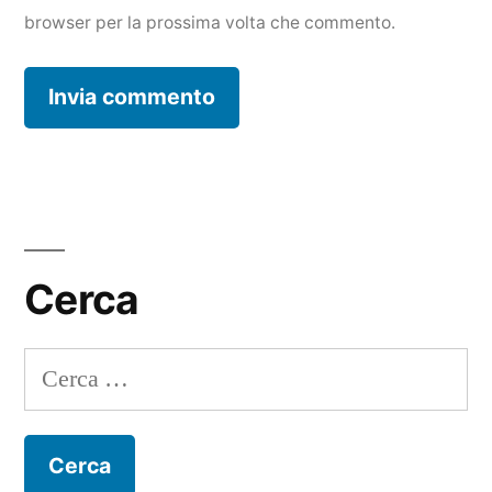
browser per la prossima volta che commento.
Cerca
Ricerca
per: