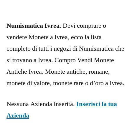
Numismatica Ivrea
. Devi comprare o
vendere Monete a Ivrea, ecco la lista
completo di tutti i negozi di Numismatica che
si trovano a Ivrea. Compro Vendi Monete
Antiche Ivrea. Monete antiche, romane,
monete di valore, monete rare o d’oro a Ivrea.
Nessuna Azienda Inserita.
Inserisci la tua
Azienda