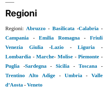
Regioni
Regioni:
Abruzzo
-
Basilicata
-
Calabria
-
Campania
-
Emilia Romagna
-
Friuli
Venezia Giulia
-
Lazio
-
Liguria
-
Lombardia
-
Marche
-
Molise
-
Piemonte
-
Puglia
-
Sardegna
-
Sicilia
-
Toscana
-
Trentino Alto Adige
-
Umbria
-
Valle
d’Aosta
-
Veneto