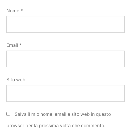
Nome
*
Email
*
Sito web
Salva il mio nome, email e sito web in questo
browser per la prossima volta che commento.