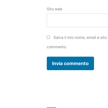
Sito web
Salva il mio nome, email e sit
commento.