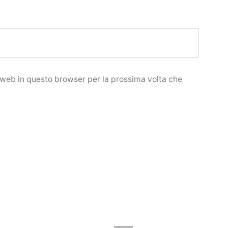
o web in questo browser per la prossima volta che