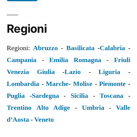
Regioni
Regioni:
Abruzzo
-
Basilicata
-
Calabria
-
Campania
-
Emilia Romagna
-
Friuli
Venezia Giulia
-
Lazio
-
Liguria
-
Lombardia
-
Marche
-
Molise
-
Piemonte
-
Puglia
-
Sardegna
-
Sicilia
-
Toscana
-
Trentino Alto Adige
-
Umbria
-
Valle
d’Aosta
-
Veneto