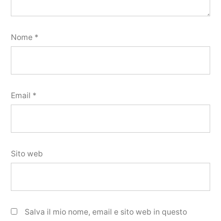
Nome
*
Email
*
Sito web
Salva il mio nome, email e sito web in questo