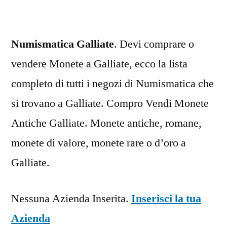
Numismatica Galliate
. Devi comprare o
vendere Monete a Galliate, ecco la lista
completo di tutti i negozi di Numismatica che
si trovano a Galliate. Compro Vendi Monete
Antiche Galliate. Monete antiche, romane,
monete di valore, monete rare o d’oro a
Galliate.
Nessuna Azienda Inserita.
Inserisci la tua
Azienda