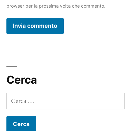
browser per la prossima volta che commento.
Cerca
Ricerca
per: