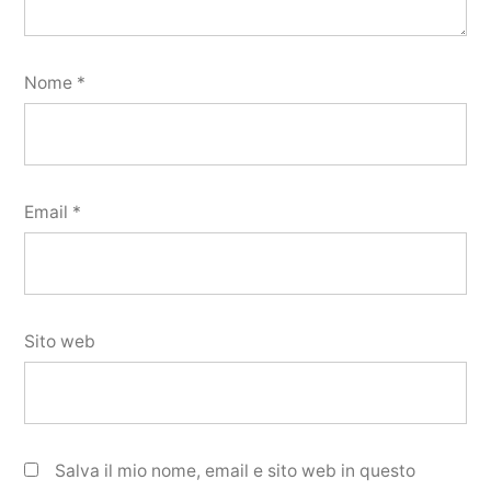
Nome
*
Email
*
Sito web
Salva il mio nome, email e sito web in questo