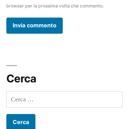
browser per la prossima volta che commento.
Cerca
Ricerca
per: