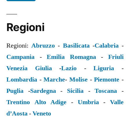
Regioni
Regioni:
Abruzzo
-
Basilicata
-
Calabria
-
Campania
-
Emilia Romagna
-
Friuli
Venezia Giulia
-
Lazio
-
Liguria
-
Lombardia
-
Marche
-
Molise
-
Piemonte
-
Puglia
-
Sardegna
-
Sicilia
-
Toscana
-
Trentino Alto Adige
-
Umbria
-
Valle
d’Aosta
-
Veneto