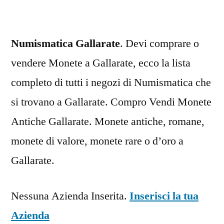
Numismatica Gallarate
. Devi comprare o
vendere Monete a Gallarate, ecco la lista
completo di tutti i negozi di Numismatica che
si trovano a Gallarate. Compro Vendi Monete
Antiche Gallarate. Monete antiche, romane,
monete di valore, monete rare o d’oro a
Gallarate.
Nessuna Azienda Inserita.
Inserisci la tua
Azienda