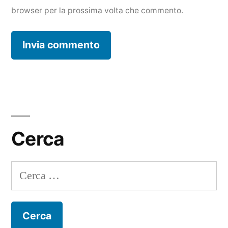
browser per la prossima volta che commento.
Cerca
Ricerca
per: