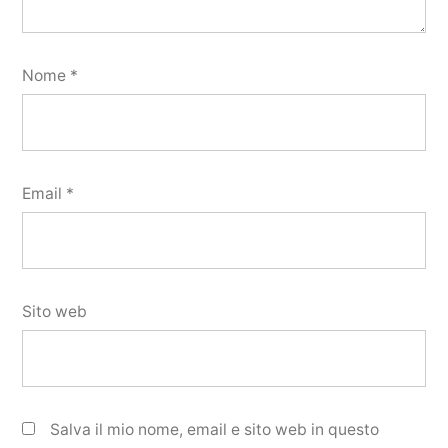
Nome
*
Email
*
Sito web
Salva il mio nome, email e sito web in questo