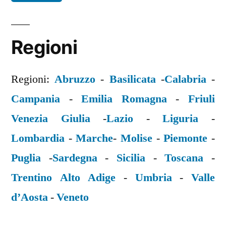
Regioni
Regioni:
Abruzzo
-
Basilicata
-
Calabria
-
Campania
-
Emilia Romagna
-
Friuli
Venezia Giulia
-
Lazio
-
Liguria
-
Lombardia
-
Marche
-
Molise
-
Piemonte
-
Puglia
-
Sardegna
-
Sicilia
-
Toscana
-
Trentino Alto Adige
-
Umbria
-
Valle
d’Aosta
-
Veneto