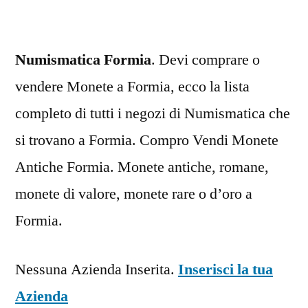
Numismatica Formia
. Devi comprare o
vendere Monete a Formia, ecco la lista
completo di tutti i negozi di Numismatica che
si trovano a Formia. Compro Vendi Monete
Antiche Formia. Monete antiche, romane,
monete di valore, monete rare o d’oro a
Formia.
Nessuna Azienda Inserita.
Inserisci la tua
Azienda