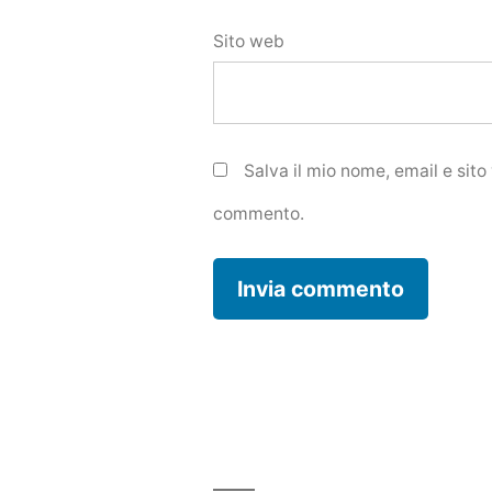
Sito web
Salva il mio nome, email e sit
commento.