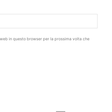
o web in questo browser per la prossima volta che